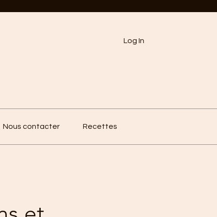
Log In
Nous contacter
Recettes
ns et