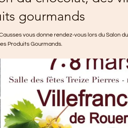
its gourmands
es Causses vous donne rendez-vous lors du Salon d
des Produits Gourmands.