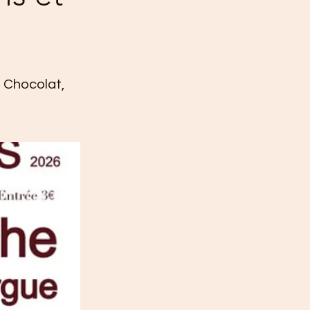
u Chocolat,