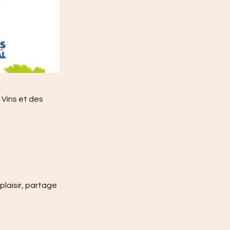
 Vins et des
plaisir, partage