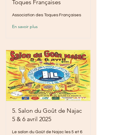
Toques Françaises
Association des Toques Françaises
En savoir plus
5. Salon du Goût de Najac
5 & 6 avril 2025
Le salon du Goût de Najac les 5 et 6