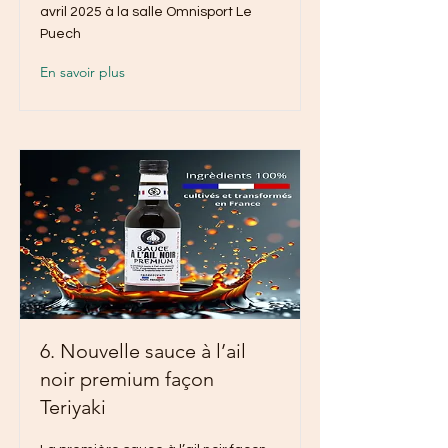
avril 2025 à la salle Omnisport Le
Puech
En savoir plus
6. Nouvelle sauce à l’ail
noir premium façon
Teriyaki