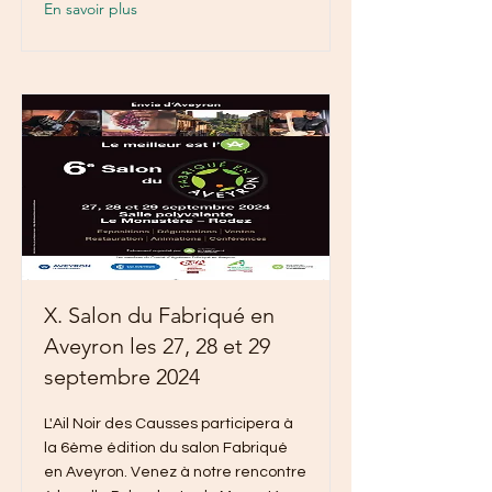
En savoir plus
X. Salon du Fabriqué en
Aveyron les 27, 28 et 29
septembre 2024
L'Ail Noir des Causses participera à
la 6ème édition du salon Fabriqué
en Aveyron. Venez à notre rencontre