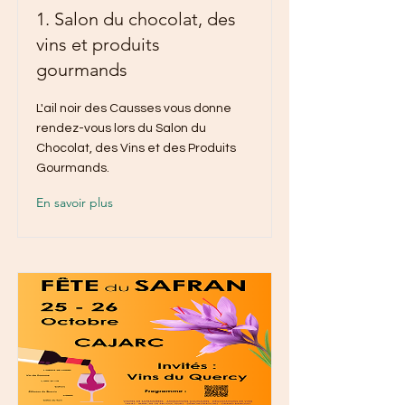
1. Salon du chocolat, des
vins et produits
gourmands
L'ail noir des Causses vous donne
rendez-vous lors du Salon du
Chocolat, des Vins et des Produits
Gourmands.
En savoir plus