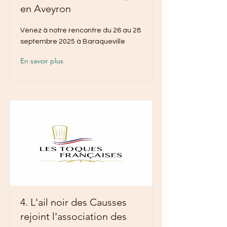
en Aveyron
Venez à notre rencontre du 26 au 28
septembre 2025 à Baraqueville
En savoir plus
4. L'ail noir des Causses
rejoint l'association des