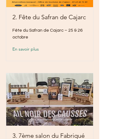
2. Fête du Safran de Cajarc
Fête du Safran de Cajarc – 25 & 26
octobre
En savoir plus
3. 7ème salon du Fabriqué