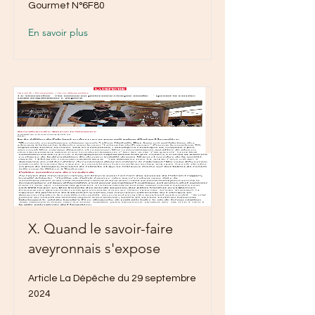
Gourmet N°6F80
En savoir plus
X. Quand le savoir-faire
aveyronnais s'expose
Article La Dépêche du 29 septembre
2024