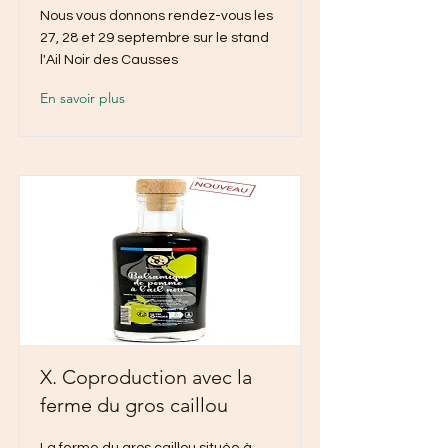
Nous vous donnons rendez-vous les
27, 28 et 29 septembre sur le stand
l'Ail Noir des Causses
En savoir plus
X. Coproduction avec la
ferme du gros caillou