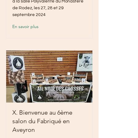
à la salle Polyvalente du Monastère
de Rodez, les 27, 28 et 29
septembre 2024
En savoir plus
X. Bienvenue au 6ème
salon du Fabriqué en
Aveyron